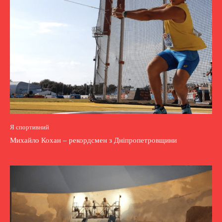
Я спортивний
Михайло Кохан – рекордсмен з Дніпропетровщини