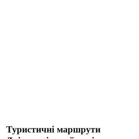
Туристичні маршрути