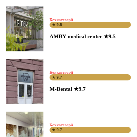
Без категорії
★ 9.5
AMBY medical center ★9.5
Без категорії
★ 9.7
M-Dental ★9.7
Без категорії
★ 9.7