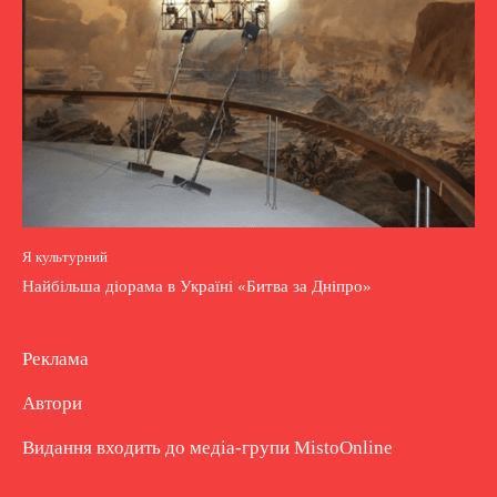
Я культурний
Найбільша діорама в Україні «Битва за Дніпро»
Реклама
Автори
Видання входить до медіа-групи
MistoOnline