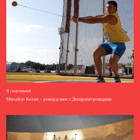
Я спортивний
Михайло Кохан – рекордсмен з Дніпропетровщини