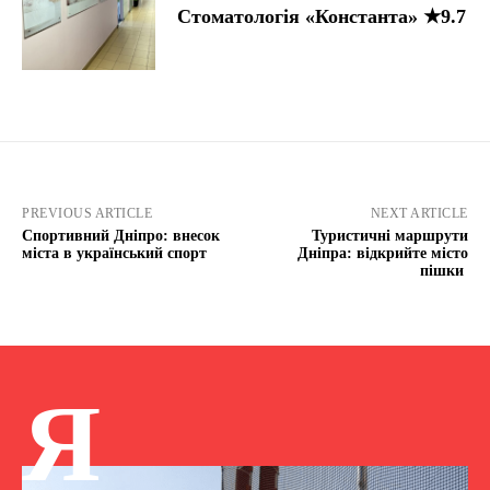
Стоматологія «Константа» ★9.7
PREVIOUS ARTICLE
NEXT ARTICLE
Спортивний Дніпро: внесок
Туристичні маршрути
міста в український спорт
Дніпра: відкрийте місто
пішки
Я