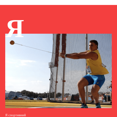
Я
Я спортивний