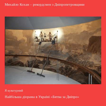
Михайло Кохан – рекордсмен з Дніпропетровщини
Я культурний
Найбільша діорама в Україні «Битва за Дніпро»