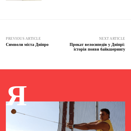
PREVIOUS ARTICLE
NEXT ARTICLE
Символи міста Дніпро
Прокат велосипедів у Дніпрі:
історія появи байкшерингу
Я