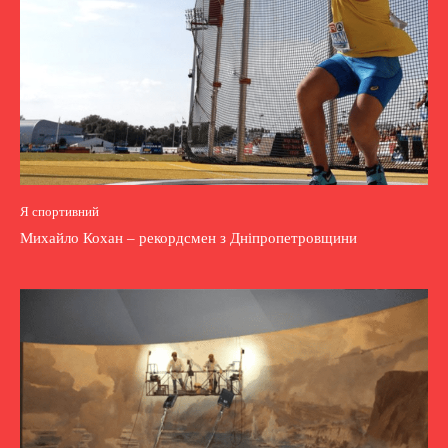
Я спортивний
Михайло Кохан – рекордсмен з Дніпропетровщини