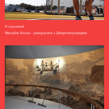
Я спортивний
Михайло Кохан – рекордсмен з Дніпропетровщини