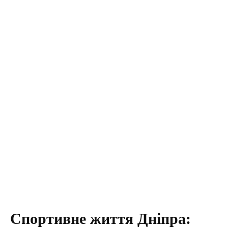
Спортивне життя Дніпра: