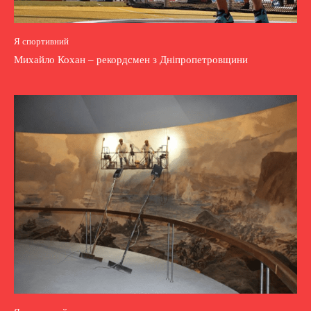
Я спортивний
Михайло Кохан – рекордсмен з Дніпропетровщини