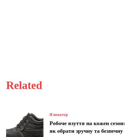
Related
Я новатор
Робоче взуття на кожен сезон:
як обрати зручну та безпечну