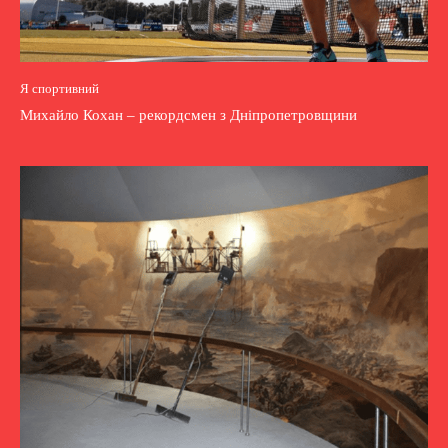
Я спортивний
Михайло Кохан – рекордсмен з Дніпропетровщини