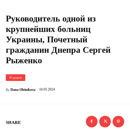
Руководитель одной из
крупнейших больниц
Украины, Почетный
гражданин Днепра Сергей
Рыженко
Я здоров
16.05.2024
Dana Oleinikova
By
SHARE