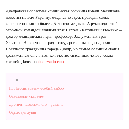
Днепровская областная клиническая больница имени Мечникова
известна на всю Украину, ежедневно здесь проводят самые
сложные операции более 2,5 тысячи медиков. А руководит этой
огромной командой главный врач Сергей Анатольевич Рыженко –
доктор медицинских наук, профессор, Заслуженный врач
Украины. В перечне наград – государственные ордена, звание
Почетного гражданина города Днепр, но самым большим своим
достижением он считает количество спасенных человеческих
жизней. Далее на
dnepryanin.com
.
Профессия врача – особый выбор
Отношение к карьере
Достичь невозможного – реально
Отдых для души