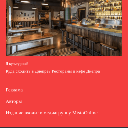
Я культурный
Куда сходить в Днепре? Рестораны и кафе Днепра
Реклама
Авторы
Издание входит в медиагруппу
MistoOnline