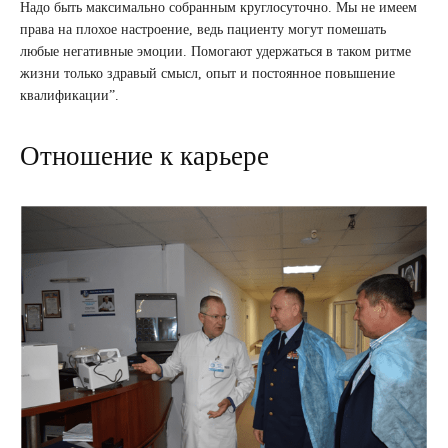
Надо быть максимально собранным круглосуточно. Мы не имеем
права на плохое настроение, ведь пациенту могут помешать
любые негативные эмоции. Помогают удержаться в таком ритме
жизни только здравый смысл, опыт и постоянное повышение
квалификации”.
Отношение к карьере