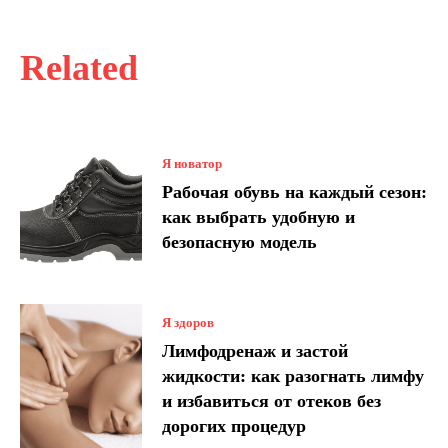
Related
Я новатор
Рабочая обувь на каждый сезон:
как выбрать удобную и
безопасную модель
Я здоров
Лимфодренаж и застой
жидкости: как разогнать лимфу
и избавиться от отеков без
дорогих процедур