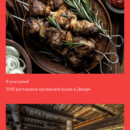
Я культурный
ТОП ресторанов грузинской кухни в Днепре