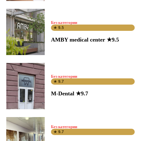
Без категории
★ 9.5
AMBY medical center ★9.5
Без категории
★ 9.7
M-Dental ★9.7
Без категории
★ 9.7