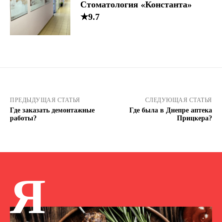
Стоматология «Константа»
★9.7
ПРЕДЫДУЩАЯ СТАТЬЯ
СЛЕДУЮЩАЯ СТАТЬЯ
Где заказать демонтажные
Где была в Днепре аптека
работы?
Прицкера?
Я