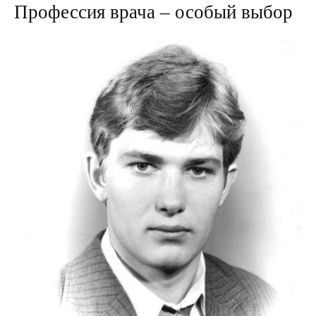
Профессия врача – особый выбор