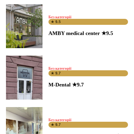
Без категорії
★ 9.5
AMBY medical center ★9.5
Без категорії
★ 9.7
M-Dental ★9.7
Без категорії
★ 9.7