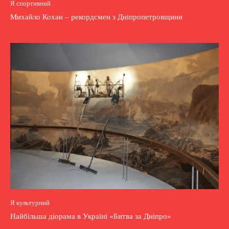
Я спортивний
Михайло Кохан – рекордсмен з Дніпропетровщини
Я культурний
Найбільша діорама в Україні «Битва за Дніпро»