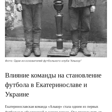
Фото: Одни из основателей футбольного клуба “Алькор”
Влияние команды на становление
футбола в Екатеринославе и
Украине
Екатеринославская команда «Алькор» стала одним из первых