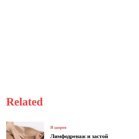
Related
Я здоров
Лимфодренаж и застой