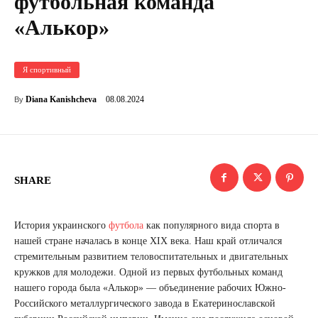
футбольная команда
«Алькор»
Я спортивный
08.08.2024
Diana Kanishcheva
By
SHARE
История украинского
футбола
как популярного вида спорта в
нашей стране началась в конце XIX века. Наш край отличался
стремительным развитием теловоспитательных и двигательных
кружков для молодежи. Одной из первых футбольных команд
нашего города была «Алькор» — объединение рабочих Южно-
Российского металлургического завода в Екатеринославской