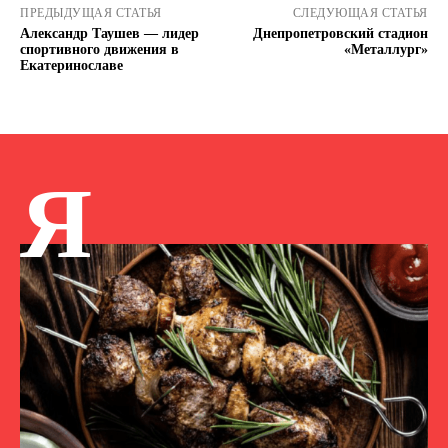
ПРЕДЫДУЩАЯ СТАТЬЯ
СЛЕДУЮЩАЯ СТАТЬЯ
Александр Таушев — лидер
Днепропетровский стадион
спортивного движения в
«Металлург»
Екатеринославе
Я