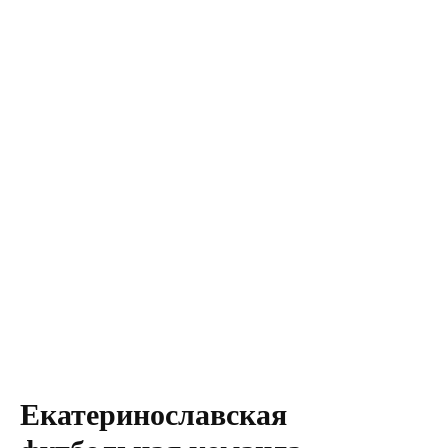
Екатеринославская