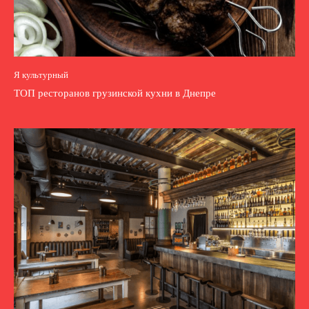
Я культурный
ТОП ресторанов грузинской кухни в Днепре