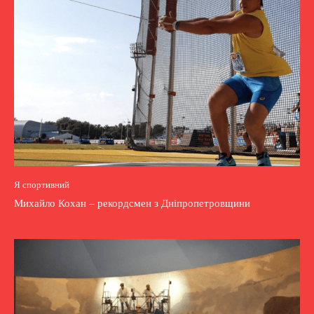
Я спортивний
Михайло Кохан – рекордсмен з Дніпропетровщини