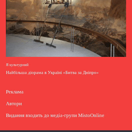
Я культурний
Найбільша діорама в Україні «Битва за Дніпро»
Реклама
Автори
Видання входить до медіа-групи
MistoOnline