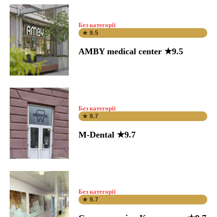
Без категорії
★ 9.5
AMBY medical center ★9.5
Без категорії
★ 9.7
M-Dental ★9.7
Без категорії
★ 9.7