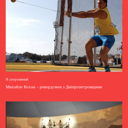
Я спортивний
Михайло Кохан – рекордсмен з Дніпропетровщини