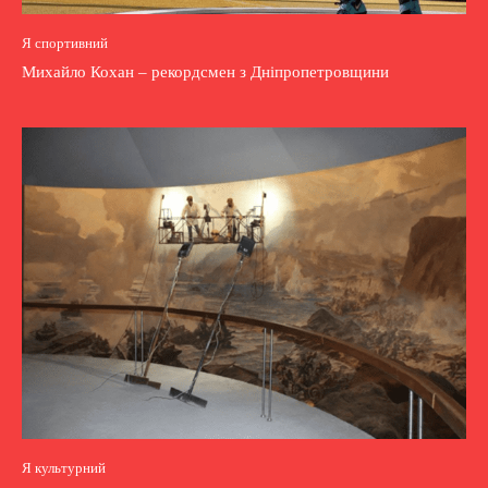
Я спортивний
Михайло Кохан – рекордсмен з Дніпропетровщини
Я культурний