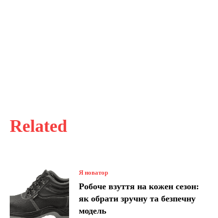
Related
Я новатор
Робоче взуття на кожен сезон:
як обрати зручну та безпечну
модель