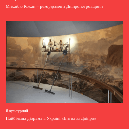
Михайло Кохан – рекордсмен з Дніпропетровщини
Я культурний
Найбільша діорама в Україні «Битва за Дніпро»