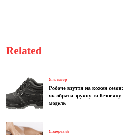
Related
Я новатор
Робоче взуття на кожен сезон:
як обрати зручну та безпечну
модель
Я здоровий