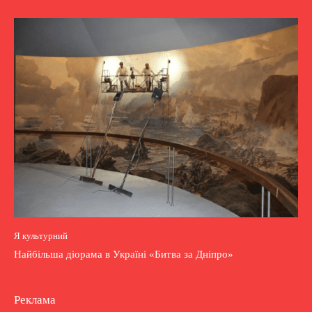
Я культурний
Найбільша діорама в Україні «Битва за Дніпро»
Реклама