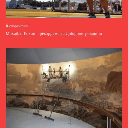
Я спортивний
Михайло Кохан – рекордсмен з Дніпропетровщини