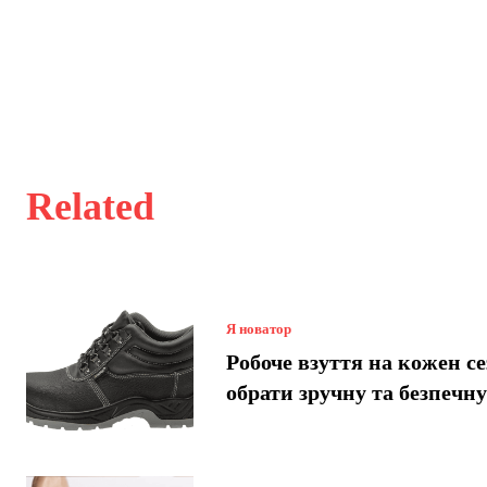
Related
Я новатор
Робоче взуття на кожен се
обрати зручну та безпечн