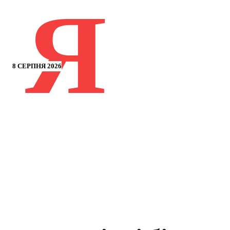
Я
8 СЕРПНЯ 2026