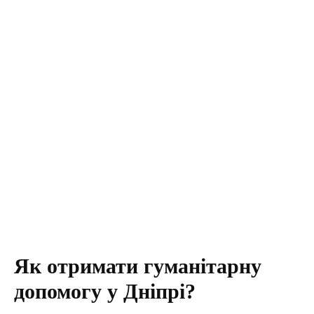
Як отримати гуманітарну
допомогу у Дніпрі?