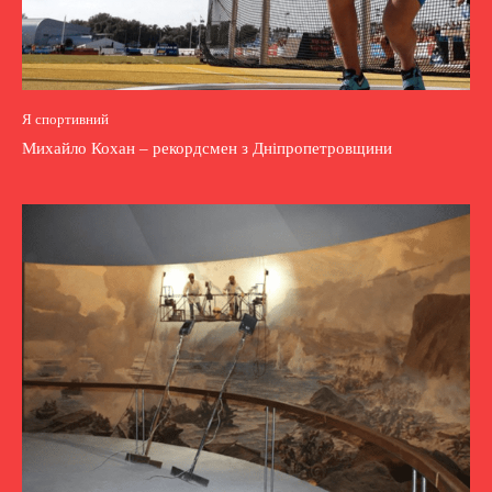
Я спортивний
Михайло Кохан – рекордсмен з Дніпропетровщини