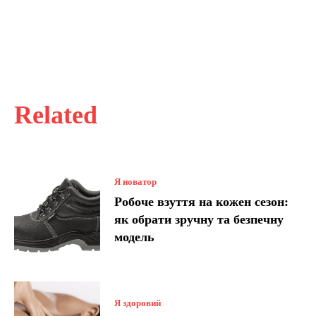
Related
Я новатор
Робоче взуття на кожен сезон:
як обрати зручну та безпечну
модель
Я здоровий