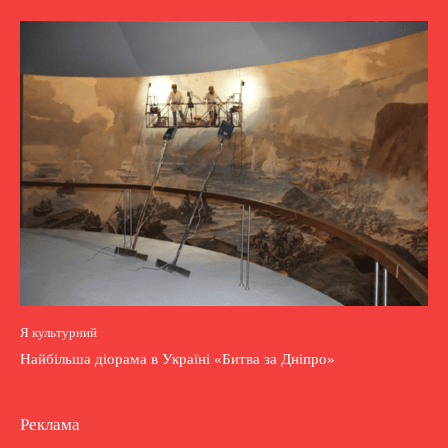
Я культурний
Найбільша діорама в Україні «Битва за Дніпро»
Реклама