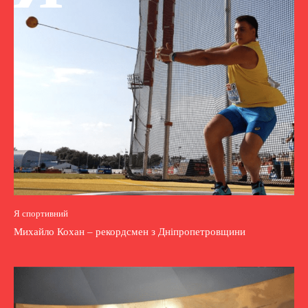
Я спортивний
Михайло Кохан – рекордсмен з Дніпропетровщини