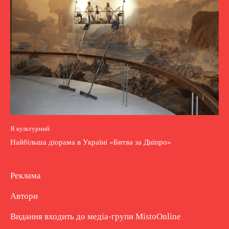
Я культурний
Найбільша діорама в Україні «Битва за Дніпро»
Реклама
Автори
Видання входить до медіа-групи
MistoOnline