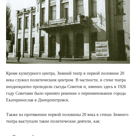
Кроме культурного центра, Зимний театр в первой половине 20
века служил политическим центром. В частности, в стене театра
неоднократно проходили съезды Советов и, именно здесь в 1926
году Советами было принято решение о переименовании города
Екатеринослав в Днепропетровск.
Также на протяжении первой половины 20 века в стенах Зимнего
театра выступали такие политические деятели, как: