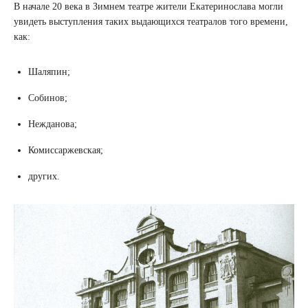
В начале 20 века в Зимнем театре жители Екатеринослава могли
увидеть выступления таких выдающихся театралов того времени,
как:
Шаляпин;
Собинов;
Нежданова;
Комиссаржевская;
других.