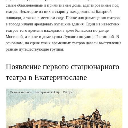
самые обыкновенные и примитивные дома, адаптированные под
театры. Некоторые из них в старину находились на Базарной
площади, а также в местном саду. Позже для размещения театров
в городе начали арендовать купецкие здания. Один из известных
театров того времени находился в доме Копылова по улице
Мостовой, а также в доме купца Луцкого по улице Гостинной. В
основном, на сцене таких временных театров давали выступления
разные путешествующие группы.
Появление первого стационарного
театра в Екатеринославе