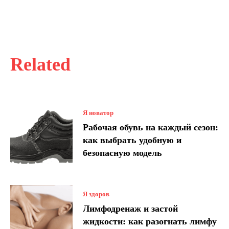
Related
Я новатор
Рабочая обувь на каждый сезон:
как выбрать удобную и
безопасную модель
Я здоров
Лимфодренаж и застой
жидкости: как разогнать лимфу