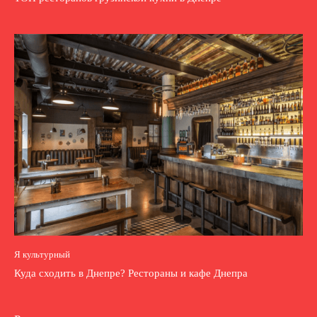
Я культурный
Куда сходить в Днепре? Рестораны и кафе Днепра