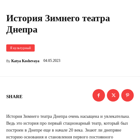
История Зимнего театра
Днепра
Я культурный
04.05.2023
Katya Koshevaya
By
SHARE
История Зимнего театра Днепра очень насыщена и увлекательна.
Ведь это история про первый стационарный театр, который был
построен в Днепре еще в начале 20 века. Знают ли днепряне
историю основания и становления первого постоянного