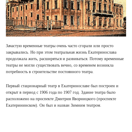
Зачастую временные театры очень часто сгорали или просто
закрывались. Но при этом театральная жизнь Екатеринослава
продолжала жить, расширяться и развиваться. Потому временные
театры не могли существовать вечно, со временем возникла
потребность в строительстве постоянного театра.
Первый стационарный театр в Екатеринославе был построен и
открыт в период с 1906 года по 1907 год. Здание театра было
расположено на проспекте Дмитрия Яворницкого (проспекте
Екатерининском). Он был и назван Зимним театром.