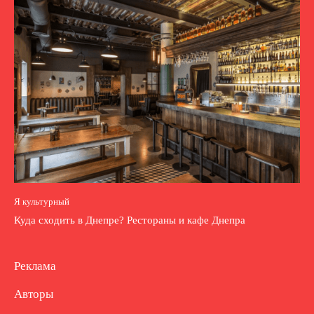
Я культурный
Куда сходить в Днепре? Рестораны и кафе Днепра
Реклама
Авторы