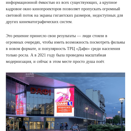
информационной ёмкостью из всех существующих, а крупное
кадровое окно кинопроекторов позволяет пропускать огромный
световой поток на экраны гигантских размеров, недоступных для
других кинематографических систем.
Это решение принесло свои результаты — люди стояли в
огромных очередях, чтобы иметь возможность посмотреть фильмы
в новом формате, и популярность ТРЦ «Дафи» среди населения
только росла. А в 2021 году была проведена масштабная
модернизация, и сейчас в этом месте просто душа поёт.