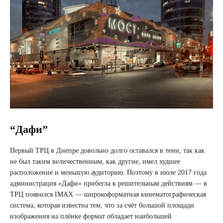
“Дафи”
Первый ТРЦ в Днепре довольно долго оставался в тени, так как
не был таким величественным, как другие, имел худшее
расположение и меньшую аудиторию. Поэтому в июле 2017 года
администрация «Дафи» прибегла к решительным действиям — в
ТРЦ появился IMAX — широкоформатная кинематографическая
система, которая известна тем, что за счёт большой площади
изображения на плёнке формат обладает наибольшей