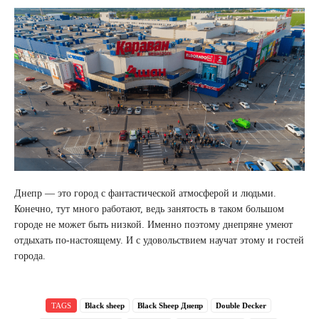
Днепр — это город с фантастической атмосферой и людьми.
Конечно, тут много работают, ведь занятость в таком большом
городе не может быть низкой. Именно поэтому днепряне умеют
отдыхать по-настоящему. И с удовольствием научат этому и гостей
города.
TAGS
Black sheep
Black Sheep Днепр
Double Decker