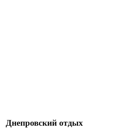
Днепровский отдых