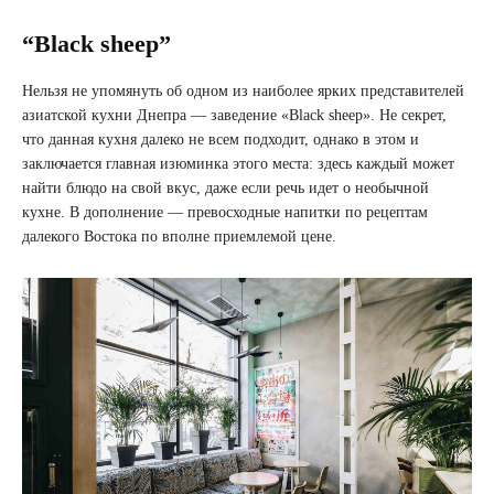
“Black sheep”
Нельзя не упомянуть об одном из наиболее ярких представителей
азиатской кухни Днепра — заведение «Black sheep». Не секрет,
что данная кухня далеко не всем подходит, однако в этом и
заключается главная изюминка этого места: здесь каждый может
найти блюдо на свой вкус, даже если речь идет о необычной
кухне. В дополнение — превосходные напитки по рецептам
далекого Востока по вполне приемлемой цене.