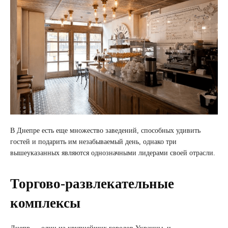
В Днепре есть еще множество заведений, способных удивить
гостей и подарить им незабываемый день, однако три
вышеуказанных являются однозначными лидерами своей отрасли.
Торгово-развлекательные
комплексы