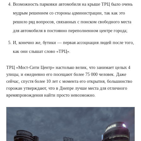
Возможность парковки автомобиля на крыше ТРЦ было очень
мудрым решением со стороны администрации, так как это
решило ряд вопросов, связанных с поиском свободного места
для автомобиля в постоянно переполненном центре города;
И, конечно же, бутики — первая ассоциация людей после того,
как они слышат слово «ТРЦ».
ТРЦ «Мост-Сити Центр» настолько велик, что занимает целых 4
улицы, и ежедневно его посещают более 75 000 человек. Даже
сейчас, спустя более 10 лет с момента его открытия, большинство
горожан утверждают, что в Днепре лучше места для отличного
времяпровождения найти просто невозможно.