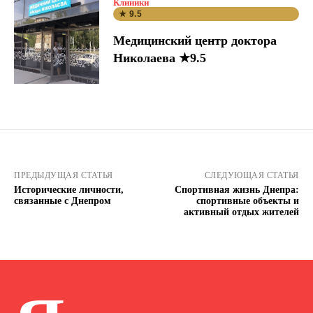
Клиники
★ 9.5
Медицинский центр доктора
Николаева ★9.5
ПРЕДЫДУЩАЯ СТАТЬЯ
СЛЕДУЮЩАЯ СТАТЬЯ
Исторические личности,
Спортивная жизнь Днепра:
связанные с Днепром
спортивные объекты и
активный отдых жителей