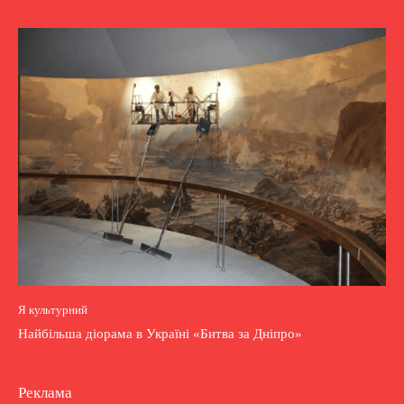
Я культурний
Найбільша діорама в Україні «Битва за Дніпро»
Реклама