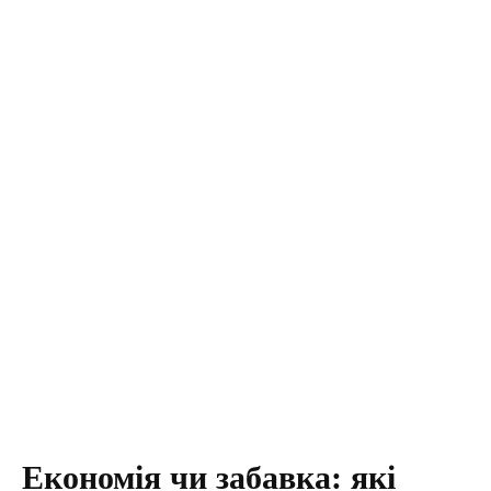
Економія чи забавка: які