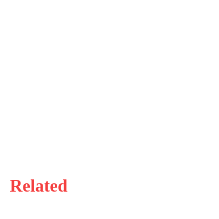
Related