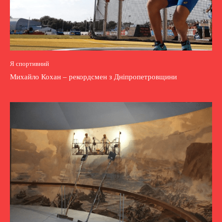
Я спортивний
Михайло Кохан – рекордсмен з Дніпропетровщини