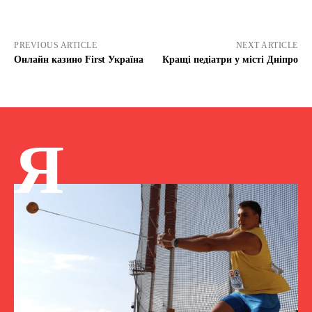
PREVIOUS ARTICLE
NEXT ARTICLE
Онлайн казино First Україна
Кращі педіатри у місті Дніпро
Я