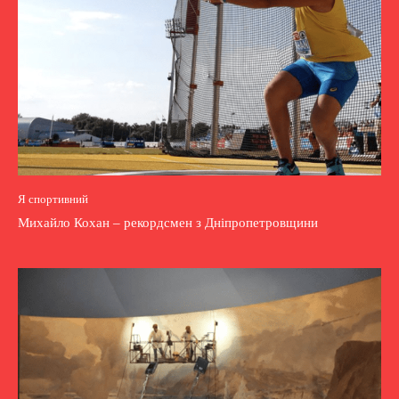
Я спортивний
Михайло Кохан – рекордсмен з Дніпропетровщини