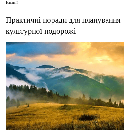
Іспанії
Практичні поради для планування
культурної подорожі