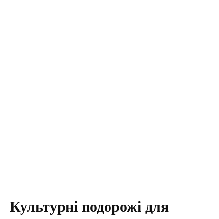
Культурні подорожі для