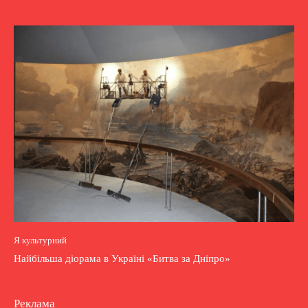
Я культурний
Найбільша діорама в Україні «Битва за Дніпро»
Реклама