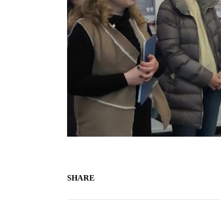
SHARE