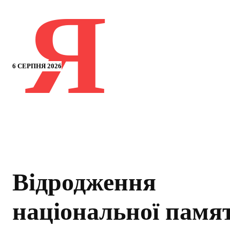
Я
6 СЕРПНЯ 2026
Відродження
національної памят