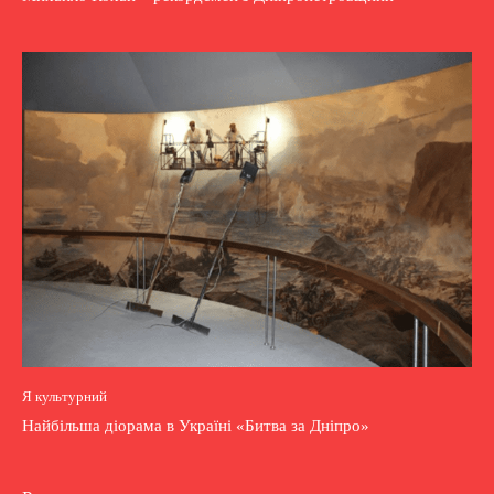
Я культурний
Найбільша діорама в Україні «Битва за Дніпро»