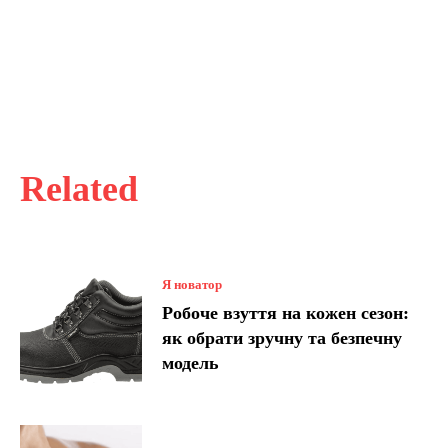
Related
Я новатор
Робоче взуття на кожен сезон:
як обрати зручну та безпечну
модель