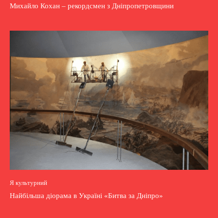
Михайло Кохан – рекордсмен з Дніпропетровщини
Я культурний
Найбільша діорама в Україні «Битва за Дніпро»