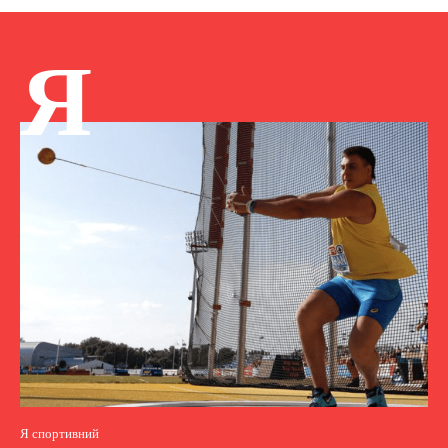
Я
Я спортивний