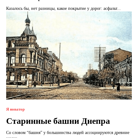
Казалось бы, нет разницы, какое покрытие у дорог: асфальт...
Я новатор
Старинные башни Днепра
Со словом “башня” у большинства людей ассоциируются древние