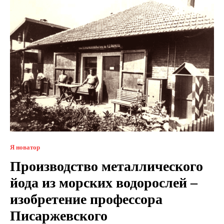
Я новатор
Производство металлического
йода из морских водорослей –
изобретение профессора
Писаржевского