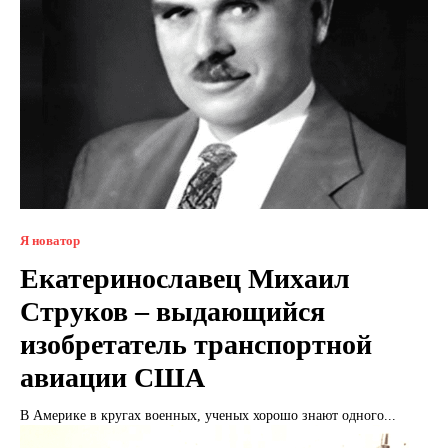
Я новатор
Екатеринославец Михаил
Струков – выдающийся
изобретатель транспортной
авиации США
В Америке в кругах военных, ученых хорошо знают одного...