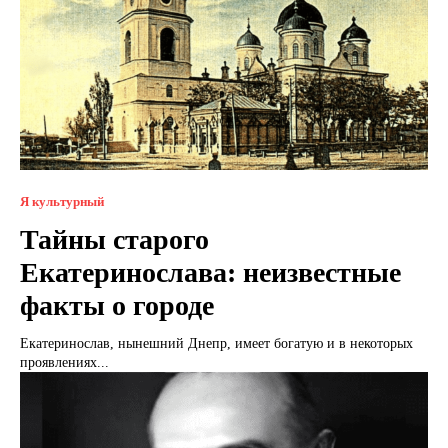
Я культурный
Тайны старого
Екатеринослава: неизвестные
факты о городе
Екатеринослав, нынешний Днепр, имеет богатую и в некоторых
проявлениях...