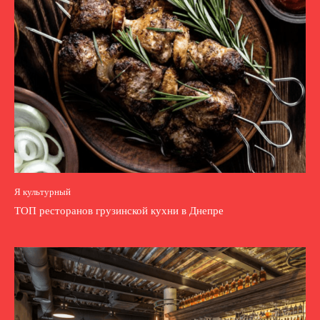
Я культурный
ТОП ресторанов грузинской кухни в Днепре