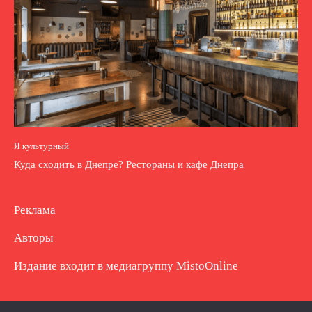
Я культурный
Куда сходить в Днепре? Рестораны и кафе Днепра
Реклама
Авторы
Издание входит в медиагруппу
MistoOnline