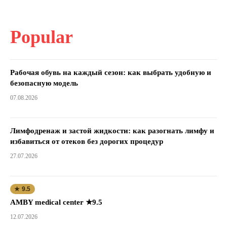
Popular
Рабочая обувь на каждый сезон: как выбрать удобную и
безопасную модель
07.08.2026
Лимфодренаж и застой жидкости: как разогнать лимфу и
избавиться от отеков без дорогих процедур
27.07.2026
★ 9.5
AMBY medical center ★9.5
12.07.2026