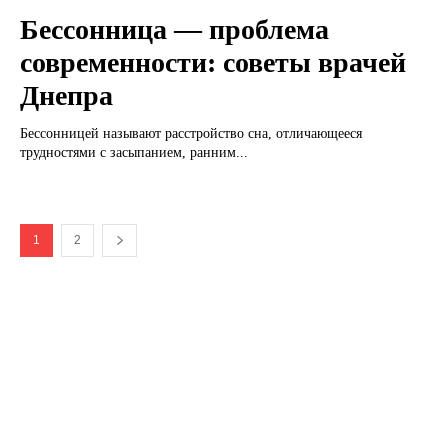
Бессонница — проблема
современности: советы врачей
Днепра
Бессонницей называют расстройство сна, отличающееся
трудностями с засыпанием, ранним...
1
2