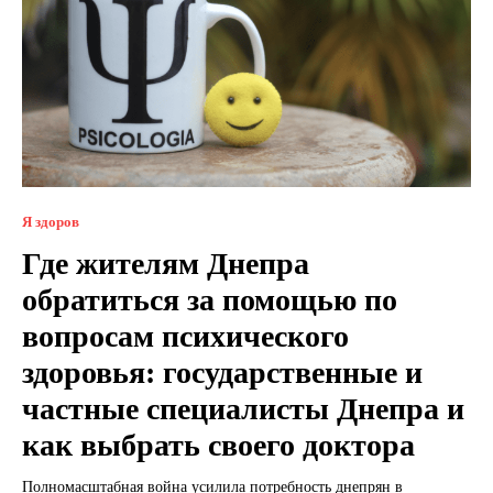
Я здоров
Где жителям Днепра
обратиться за помощью по
вопросам психического
здоровья: государственные и
частные специалисты Днепра и
как выбрать своего доктора
Полномасштабная война усилила потребность днепрян в