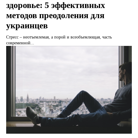
здоровье: 5 эффективных
методов преодоления для
украинцев
Стресс – неотъемлемая, а порой и всеобъемлющая, часть
современной...