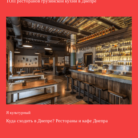
ТОП ресторанов грузинской кухни в Днепре
Я культурный
Куда сходить в Днепре? Рестораны и кафе Днепра