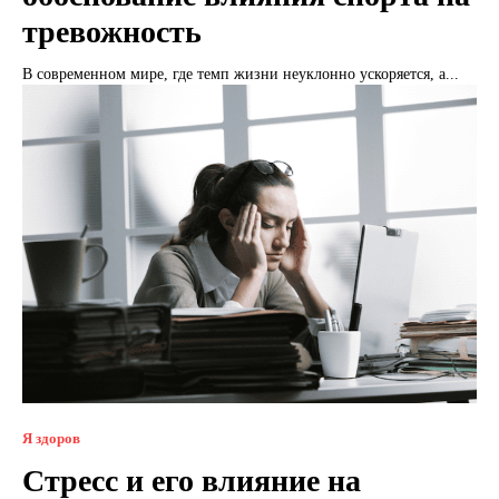
тревожность
В современном мире, где темп жизни неуклонно ускоряется, а...
Я здоров
Стресс и его влияние на