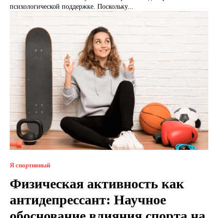
психологической поддержке. Поскольку...
Я спортивный
Физическая активность как
антидепрессант: Научное
обоснование влияния спорта на