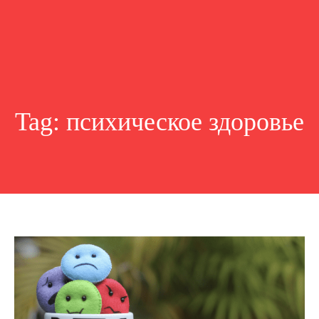
Tag:
психическое здоровье