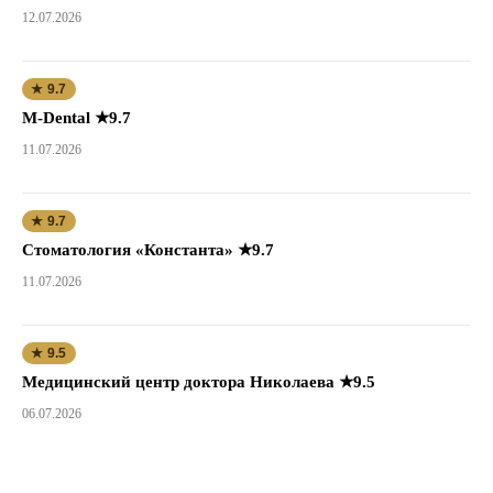
12.07.2026
★ 9.7
M-Dental ★9.7
11.07.2026
★ 9.7
Стоматология «Константа» ★9.7
11.07.2026
★ 9.5
Медицинский центр доктора Николаева ★9.5
06.07.2026