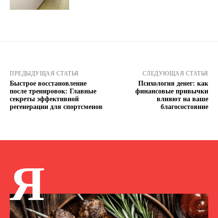
ПРЕДЫДУЩАЯ СТАТЬЯ
СЛЕДУЮЩАЯ СТАТЬЯ
Быстрое восстановление
Психология денег: как
после тренировок: Главные
финансовые привычки
секреты эффективной
влияют на ваше
регенерации для спортсменов
благосостояние
Я