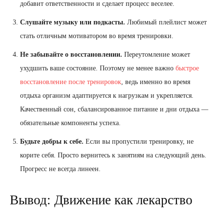
добавит ответственности и сделает процесс веселее.
Слушайте музыку или подкасты.
Любимый плейлист может
стать отличным мотиватором во время тренировки.
Не забывайте о восстановлении.
Переутомление может
ухудшить ваше состояние. Поэтому не менее важно
быстрое
восстановление после тренировок
, ведь именно во время
отдыха организм адаптируется к нагрузкам и укрепляется.
Качественный сон, сбалансированное питание и дни отдыха —
обязательные компоненты успеха.
Будьте добры к себе.
Если вы пропустили тренировку, не
корите себя. Просто вернитесь к занятиям на следующий день.
Прогресс не всегда линеен.
Вывод: Движение как лекарство