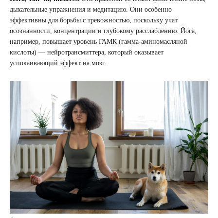
дыхательные упражнения и медитацию. Они особенно
эффективны для борьбы с тревожностью, поскольку учат
осознанности, концентрации и глубокому расслаблению. Йога,
например, повышает уровень ГАМК (гамма-аминомасляной
кислоты) — нейротрансмиттера, который оказывает
успокаивающий эффект на мозг.