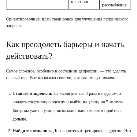
практики
расслабление
Ориентировочный план тренировок для улучшения психического
здоровья
Как преодолеть барьеры и начать
действовать?
Самое сложное, особенно в состоянии депрессии, — это сделать
первый шаг. Вот несколько советов, которые могут помочь:
Ставьте микроцели.
Не «ходить в зал 3 раза в неделю», а
«надеть спортивную одежду и выйти на улицу на 5 минут».
Когда вы уже на улице, возможно, вам захочется пройтись
дольше.
Найдите компанию.
Договоритесь о тренировке с другом. Это