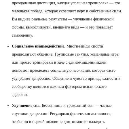
преодоленная дистанция, каждая успешная тренировка — это
маленькая победа, которая укрепляет веру в собственные силы.
Вы видите реальные результаты — улучшение физической
формы, выносливости, внешнего вида — и это повышает
самооценку.
Социальное взаимодействие.
Многие виды спорта
предполагают общение. Групповые занятия, командные игры
или просто тренировки в зале с единомышленниками
помогают преодолеть социальную изоляцию, которая часто
усугубляет депрессию. Общение и чувство принадлежности к
сообществу являются важным фактором психического
здоровья.
Улучшение сна.
Бессонница и тревожный сон — частые
спутники депрессии. Регулярная физическая активность,
особенно в первой половине дня, помогает наладить