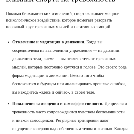
Помимо биохимических изменений, спорт оказывает мощное
психологическое воздействие, которое помогает разорвать
порочный круг тревожных мыслей и негативных эмоций.
Отвлечение и медитация в движении.
Когда вы
сосредоточены на выполнении упражнения — на дыхании,
движениях тела, ритме — вы отвлекаетесь от тревожных
мыслей, которые постоянно крутятся в голове. Это своего рода
форма медитации в движении. Вместо того чтобы
беспокоиться о будущем или анализировать прошлые ошибки,
вы находитесь «здесь и сейчас», в своем теле.
Повышение самооценки и самоэффективности.
Депрессия и
тревожность часто сопровождаются чувством беспомощности
и низкой самооценкой. Регулярные тренировки дают
ощущение контроля над собственным телом и жизнью. Каждая