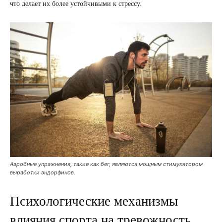
что делает их более устойчивыми к стрессу.
Аэробные упражнения, такие как бег, являются мощным стимулятором
выработки эндорфинов.
Психологические механизмы
влияния спорта на тревожность