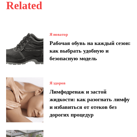
Related
Я новатор
Рабочая обувь на каждый сезон:
как выбрать удобную и
безопасную модель
Я здоров
Лимфодренаж и застой
жидкости: как разогнать лимфу
и избавиться от отеков без
дорогих процедур