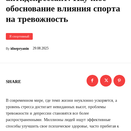
обоснование влияния спорта
на тревожность
Я спортивный
29.08.2025
idnepryanin
By
SHARE
В современном мире, где темп жизни неуклонно ускоряется, а
уровень стресса достигает невиданных высот, проблемы
тревожности и депрессии становятся все более
распространенными. Миллионы людей ищут эффективные
способы улучшить свое психическое здоровье, часто прибегая к