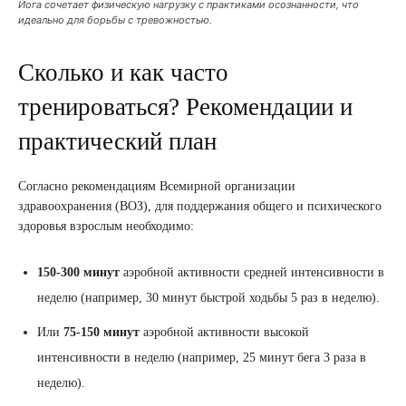
Йога сочетает физическую нагрузку с практиками осознанности, что
идеально для борьбы с тревожностью.
Сколько и как часто
тренироваться? Рекомендации и
практический план
Согласно рекомендациям Всемирной организации
здравоохранения (ВОЗ), для поддержания общего и психического
здоровья взрослым необходимо:
150-300 минут
аэробной активности средней интенсивности в
неделю (например, 30 минут быстрой ходьбы 5 раз в неделю).
Или
75-150 минут
аэробной активности высокой
интенсивности в неделю (например, 25 минут бега 3 раза в
неделю).