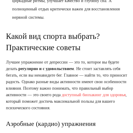
циркадные ритмы, улучшает качество и глубину сна. А
полноценный отдых критически важен для восстановления
нервной системы.
Какой вид спорта выбрать?
Практические советы
Лучшее упражнение от депрессии — это то, которое вы будете
делать
регулярно и с удовольствием
. Не стоит заставлять себя
бегать, если вы ненавидите бег. Главное — найти то, что приносит
радость. Однако разные виды активности имеют свои особенности
влияния. Поэтому важно понимать, что правильный выбор
активности — это своего рода
доступный биохакинг для здоровья
,
который поможет достичь максимальной пользы для вашего
психического состояния.
Аэробные (кардио) упражнения