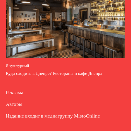
Я культурный
Куда сходить в Днепре? Рестораны и кафе Днепра
Реклама
Авторы
Издание входит в медиагруппу
MistoOnline