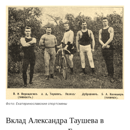
Фото: Екатеринославские спортсмены
Вклад Александра Таушева в