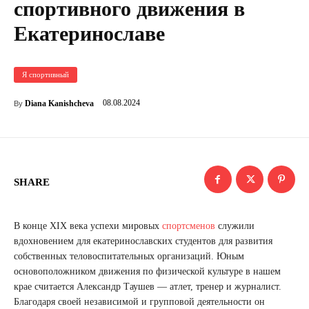
спортивного движения в
Екатеринославе
Я спортивный
08.08.2024
Diana Kanishcheva
By
SHARE
В конце XIX века успехи мировых
спортсменов
служили
вдохновением для екатеринославских студентов для развития
собственных теловоспитательных организаций. Юным
основоположником движения по физической культуре в нашем
крае считается Александр Таушев — атлет, тренер и журналист.
Благодаря своей независимой и групповой деятельности он