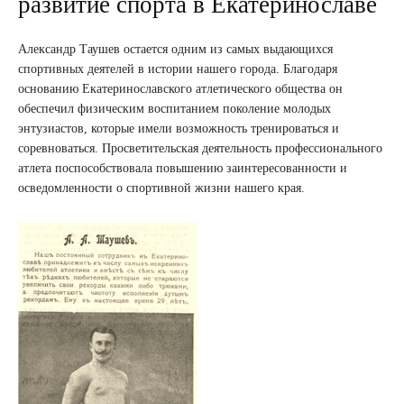
развитие спорта в Екатеринославе
Александр Таушев остается одним из самых выдающихся
спортивных деятелей в истории нашего города. Благодаря
основанию Екатеринославского атлетического общества он
обеспечил физическим воспитанием поколение молодых
энтузиастов, которые имели возможность тренироваться и
соревноваться. Просветительская деятельность профессионального
атлета поспособствовала повышению заинтересованности и
осведомленности о спортивной жизни нашего края.