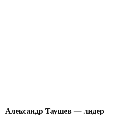
Александр Таушев — лидер