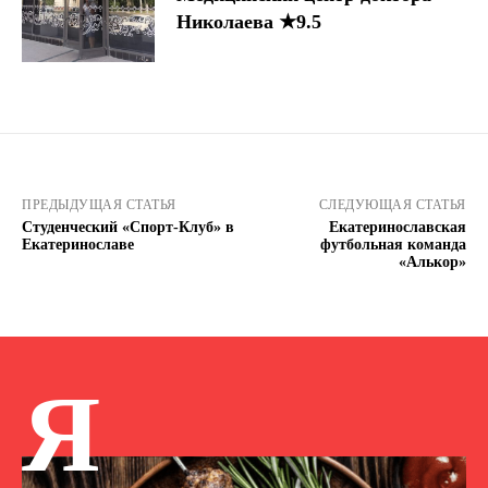
Николаева ★9.5
ПРЕДЫДУЩАЯ СТАТЬЯ
СЛЕДУЮЩАЯ СТАТЬЯ
Студенческий «Спорт-Клуб» в
Екатеринославская
Екатеринославе
футбольная команда
«Алькор»
Я