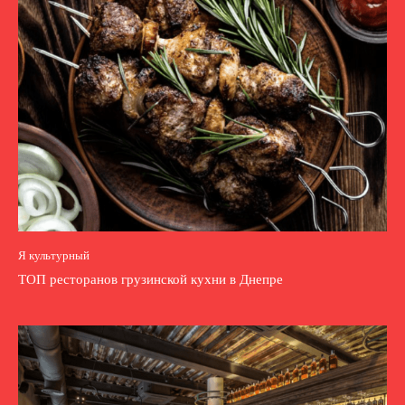
Я культурный
ТОП ресторанов грузинской кухни в Днепре