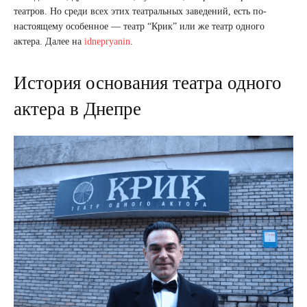
театров. Но среди всех этих театральных заведений, есть по-
настоящему особенное — театр “Крик” или же театр одного
актера. Далее на
idnepryanin
.
История основания театра одного
актера в Днепре