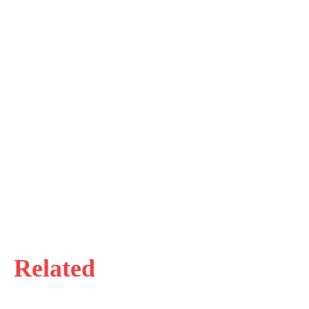
Related