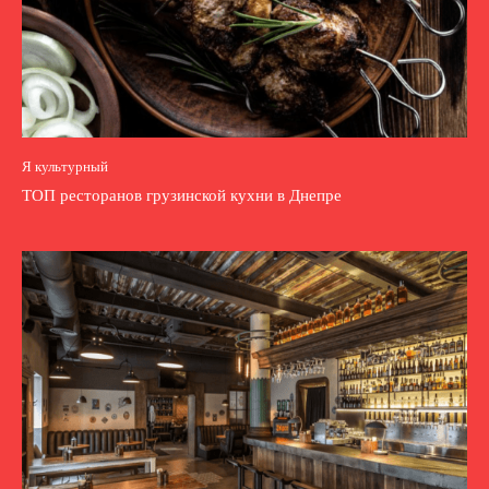
Я культурный
ТОП ресторанов грузинской кухни в Днепре