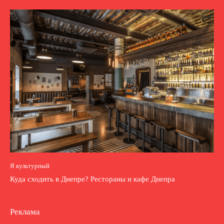
Я культурный
Куда сходить в Днепре? Рестораны и кафе Днепра
Реклама