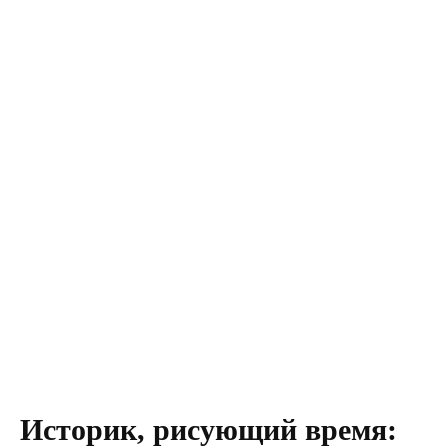
Историк, рисующий время: