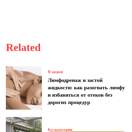
Related
Я здоров
Лимфодренаж и застой
жидкости: как разогнать лимфу
и избавиться от отеков без
дорогих процедур
Без категории