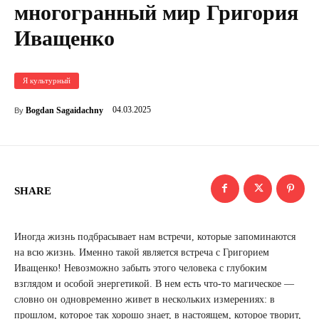
многогранный мир Григория
Иващенко
Я культурный
04.03.2025
Bogdan Sagaidachny
By
SHARE
Иногда жизнь подбрасывает нам встречи, которые запоминаются
на всю жизнь. Именно такой является встреча с Григорием
Иващенко! Невозможно забыть этого человека с глубоким
взглядом и особой энергетикой. В нем есть что-то магическое —
словно он одновременно живет в нескольких измерениях: в
прошлом, которое так хорошо знает, в настоящем, которое творит,