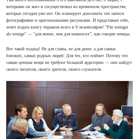
которыми он жил и сосуществовал во временном пространстве,
которых сегодня уже нет. Он планирует дополнить эти записи
фотографиями и оригинальными рисунками. И представьте себе,
хочет издать книгу тиражом всего в 9 экземпляров! “Für weniger
als wenige” — “для менее, чем для немногих”, как говорят немцы.
Вот такой подход! Не для славы, не для денег, а для самых
близких, самых родных людей. Для тех, кто поймет. Потому что
самые ценные вещи не требуют большой аудитории — они найдут
своего читателя, своего зрителя, своего слушателя.