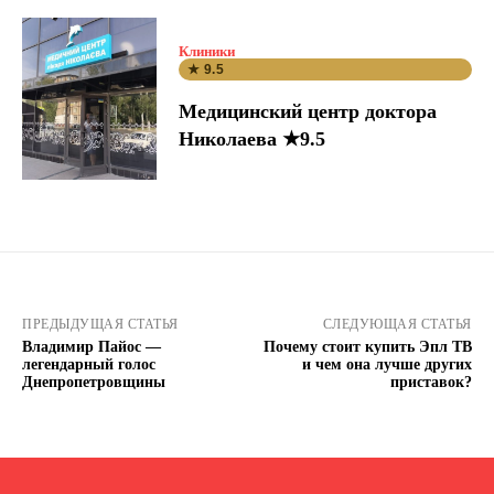
Клиники
★ 9.5
Медицинский центр доктора
Николаева ★9.5
ПРЕДЫДУЩАЯ СТАТЬЯ
СЛЕДУЮЩАЯ СТАТЬЯ
Владимир Пайос —
Почему стоит купить Эпл ТВ
легендарный голос
и чем она лучше других
Днепропетровщины
приставок?