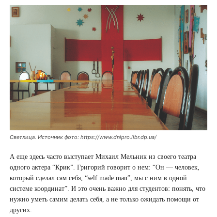
Светлица. Источник фото: https://www.dnipro.libr.dp.ua/
А еще здесь часто выступает Михаил Мельник из своего театра
одного актера “Крик”. Григорий говорит о нем: “Он — человек,
который сделал сам себя, “self made man”, мы с ним в одной
системе координат”. И это очень важно для студентов: понять, что
нужно уметь самим делать себя, а не только ожидать помощи от
других.