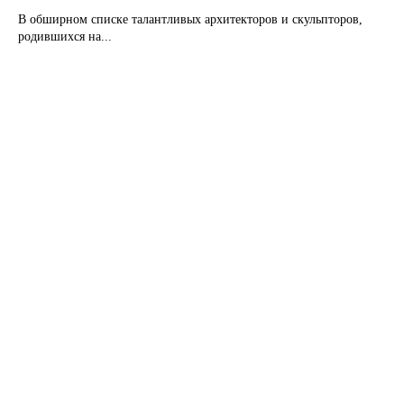
В обширном списке талантливых архитекторов и скульпторов,
родившихся на...