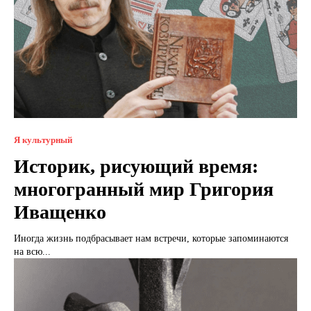
Я культурный
Историк, рисующий время:
многогранный мир Григория
Иващенко
Иногда жизнь подбрасывает нам встречи, которые запоминаются
на всю...