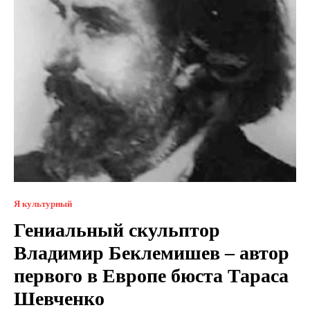
Я культурный
Гениальный скульптор
Владимир Беклемишев – автор
первого в Европе бюста Тараса
Шевченко