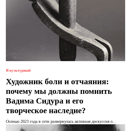
Я культурный
Художник боли и отчаяния:
почему мы должны помнить
Вадима Сидура и его
творческое наследие?
Осенью 2023 года в сети развернулась активная дискуссия о...