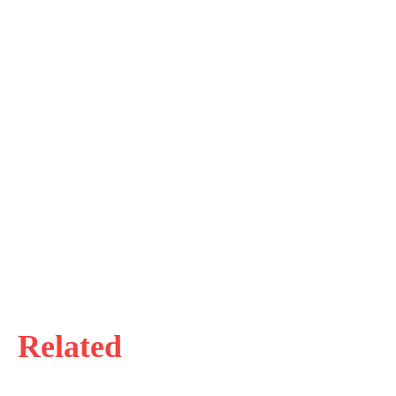
Related