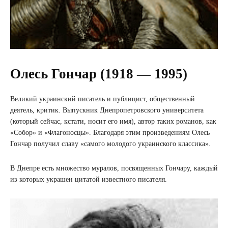
Олесь Гончар (1918 — 1995)
Великий украинский писатель и публицист, общественный
деятель, критик. Выпускник Днепропетровского университета
(который сейчас, кстати, носит его имя), автор таких романов, как
«Собор» и «Флагоносцы». Благодаря этим произведениям Олесь
Гончар получил славу «самого молодого украинского классика».
В Днепре есть множество муралов, посвященных Гончару, каждый
из которых украшен цитатой известного писателя.