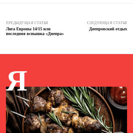
ПРЕДЫДУЩАЯ СТАТЬЯ
СЛЕДУЮЩАЯ СТАТЬЯ
Лига Европы 14/15 или
Днепровский отдых
последняя вспышка «Днепра»
Я