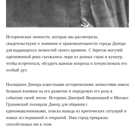
Исторические личности, которых мы рассмотрели,
свидетельствуют о значении и привлекательности города Днепра
для выдающихся личностей своего времени. С берегов могучей
одноименной реки съезжались люди из разных стран и культур,
чтобы встретиться, обсудить важные вопросы и почувствовать его
особый дух.
Посещение Днепра известными историческими личностями имело
большое влияние на его развитие и определяло его роль в
событиях своей эпохи. Историки Дмитрий Яворницкий и Михаил
Грушевский посещали Днепр для общения с
единомышленниками, поиска выхода из критических ситуаций и
новых исследований и открытий. Наш город прекрасно
способствовал им в этом.