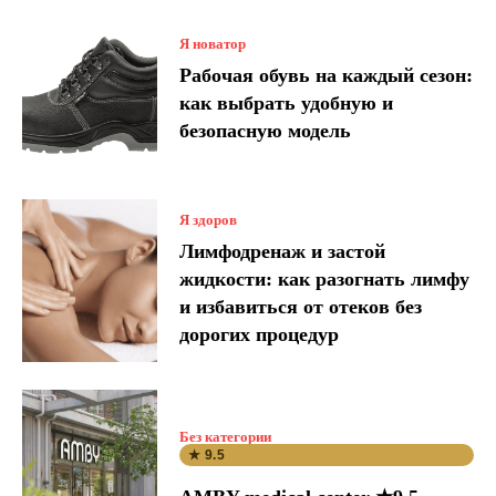
Я новатор
Рабочая обувь на каждый сезон:
как выбрать удобную и
безопасную модель
Я здоров
Лимфодренаж и застой
жидкости: как разогнать лимфу
и избавиться от отеков без
дорогих процедур
Без категории
★ 9.5