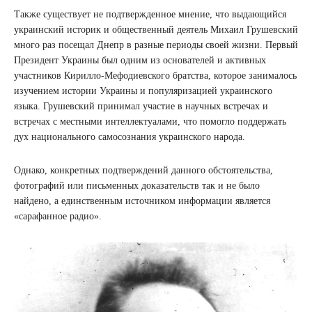
Также существует не подтвержденное мнение, что выдающийся
украинский историк и общественный деятель Михаил Грушевский
много раз посещал Днепр в разные периоды своей жизни. Первый
Президент Украины был одним из основателей и активных
участников Кирилло-Мефодиевского братства, которое занималось
изучением истории Украины и популяризацией украинского
языка. Грушевский принимал участие в научных встречах и
встречах с местными интеллектуалами, что помогло поддержать
дух национального самосознания украинского народа.
Однако, конкретных подтверждений данного обстоятельства,
фотографий или письменных доказательств так и не было
найдено, а единственным источником информации является
«сарафанное радио».