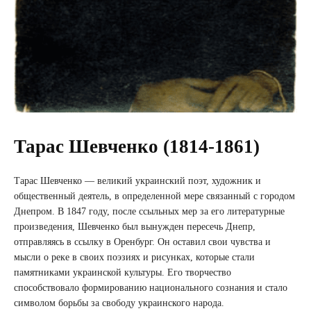
Тарас Шевченко (1814-1861)
Тарас Шевченко — великий украинский поэт, художник и
общественный деятель, в определенной мере связанный с городом
Днепром. В 1847 году, после ссыльных мер за его литературные
произведения, Шевченко был вынужден пересечь Днепр,
отправляясь в ссылку в Оренбург. Он оставил свои чувства и
мысли о реке в своих поэзиях и рисунках, которые стали
памятниками украинской культуры. Его творчество
способствовало формированию национального сознания и стало
символом борьбы за свободу украинского народа.