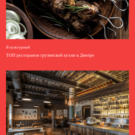
Я культурный
ТОП ресторанов грузинской кухни в Днепре