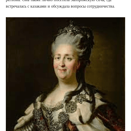
встречалась с казаками и обсуждала вопросы сотрудничества.