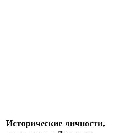
Исторические личности,