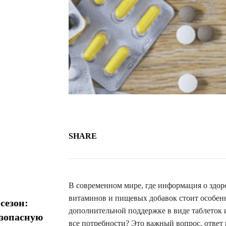
SHARE
В современном мире, где информация о здор
витаминов и пищевых добавок стоит особенн
сезон:
дополнительной поддержке в виде таблеток 
езопасную
все потребности? Это важный вопрос, ответ