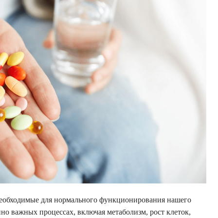
необходимые для нормального функционирования нашего
но важных процессах, включая метаболизм, рост клеток,