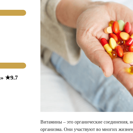
» ★9.7
Витамины – это органические соединения, 
организма. Они участвуют во многих жизнен