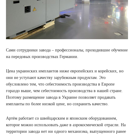
Сами сотрудники завода – профессионалы, проходившие обучение
на передовых производствах Германии.
Цена украинских имплантов ниже европейских и корейских, но
они не уступают качеству зарубежным продуктам. Это
обусловлено тем, что себестоимость производства в Европе
гораздо выше, чем себестоимость производства в нашей стране.
Поэтому размещение завода в Украине позволяет продавать
импланты по более низкой цене, но сохранить качество.
Артём работает со швейцарским и японским оборудованием,
которое можно использовать даже в аэрокосмической отрасли. На
территории завода нет ни одного механизма, выпущенного ранее