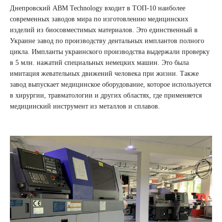
Днепровский ABM Technology входит в ТОП-10 наиболее
современных заводов мира по изготовлению медицинских
изделий из биосовместимых материалов. Это единственный в
Украине завод по производству дентальных имплантов полного
цикла. Импланты украинского производства выдержали проверку
в 5 млн. нажатий специальных немецких машин. Это была
имитация жевательных движений человека при жизни. Также
завод выпускает медицинское оборудование, которое используется
в хирургии, травматологии и других областях, где применяется
медицинский инструмент из металлов и сплавов.