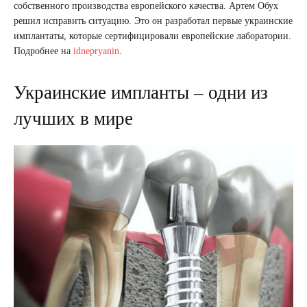
собственного производства европейского качества. Артем Обух
решил исправить ситуацию. Это он разработал первые украинские
имплантаты, которые сертифицировали европейские лаборатории.
Подробнее на
idnepryanin
.
Украинские импланты – одни из
лучших в мире