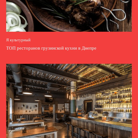
Я культурный
ТОП ресторанов грузинской кухни в Днепре