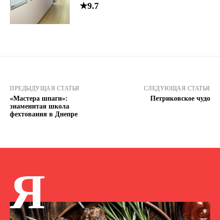
★9.7
ПРЕДЫДУЩАЯ СТАТЬЯ
СЛЕДУЮЩАЯ СТАТЬЯ
«Мастера шпаги»:
Петриковское чудо
знаменитая школа
фехтования в Днепре
Я