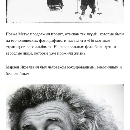
Позже Матус продолжил проект, отыскав тех людей, которые были
на его юношеских фотографиях, и назвал его «По мотивам
страниц старого альбома». На параллельных фото были дети и
взрослые люди, которые уже прожили жизнь.
Марлен Яковлевич был человеком эрудированным, энергичным и
беспокойным.