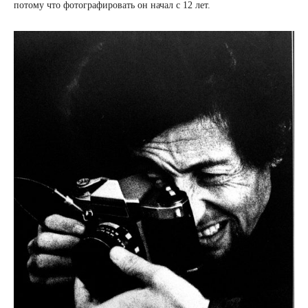
потому что фотографировать он начал с 12 лет.