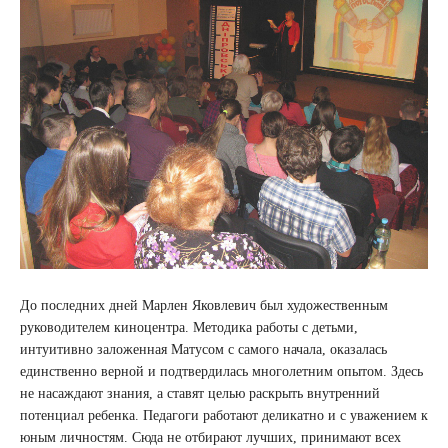
До последних дней Марлен Яковлевич был художественным
руководителем киноцентра. Методика работы с детьми,
интуитивно заложенная Матусом с самого начала, оказалась
единственно верной и подтвердилась многолетним опытом. Здесь
не насаждают знания, а ставят целью раскрыть внутренний
потенциал ребенка. Педагоги работают деликатно и с уважением к
юным личностям. Сюда не отбирают лучших, принимают всех