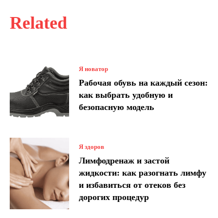
Related
Я новатор
Рабочая обувь на каждый сезон:
как выбрать удобную и
безопасную модель
Я здоров
Лимфодренаж и застой
жидкости: как разогнать лимфу
и избавиться от отеков без
дорогих процедур