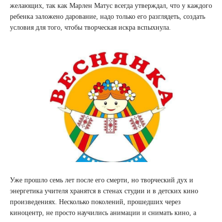
желающих, так как Марлен Матус всегда утверждал, что у каждого
ребенка заложено дарование, надо только его разглядеть, создать
условия для того, чтобы творческая искра вспыхнула.
Уже прошло семь лет после его смерти, но творческий дух и
энергетика учителя хранятся в стенах студии и в детских кино
произведениях. Несколько поколений, прошедших через
киноцентр, не просто научились анимации и снимать кино, а