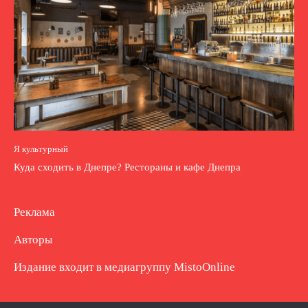
Я культурный
Куда сходить в Днепре? Рестораны и кафе Днепра
Реклама
Авторы
Издание входит в медиагруппу
MistoOnline