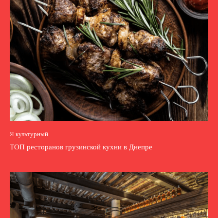
Я культурный
ТОП ресторанов грузинской кухни в Днепре