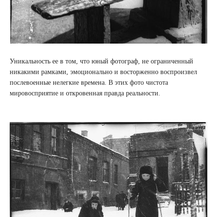
Уникальность ее в том, что юный фотограф, не ограниченный
никакими рамками, эмоционально и восторженно воспроизвел
послевоенные нелегкие времена. В этих фото чистота
мировосприятие и откровенная правда реальности.