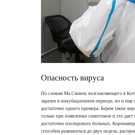
Опасность вируса
По словам Ма Сяовея, возглавляющего в Кит
заразен в инкубационном периоде, но и еще
достаточно одного примера. Берем такие вир
только при появлении симптомов и это дает 
достаточно изолировать больных. Коронавир
способна развиваться до двух недель, распро