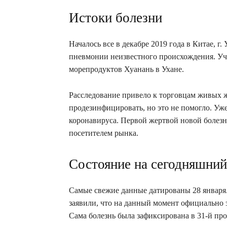
Истоки болезни
Началось все в декабре 2019 года в Китае, г
пневмонии неизвестного происхождения. Уч
морепродуктов Хуанань в Ухане.
Расследование привело к торговцам живых 
продезинфицировать, но это не помогло. Уже
коронавируса. Первой жертвой новой болез
посетителем рынка.
Состояние на сегодняшний
Самые свежие данные датированы 28 января
заявили, что на данный момент официально з
Сама болезнь была зафиксирована в 31-й пр