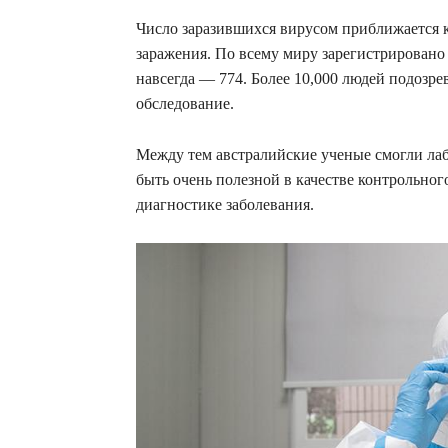
Число заразившихся вирусом приближается к
заражения. По всему миру зарегистрировано 
навсегда — 774. Более 10,000 людей подозре
обследование.
Между тем австралийские ученые смогли ла
быть очень полезной в качестве контрольног
диагностике заболевания.