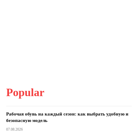
Popular
Рабочая обувь на каждый сезон: как выбрать удобную и
безопасную модель
07.08.2026