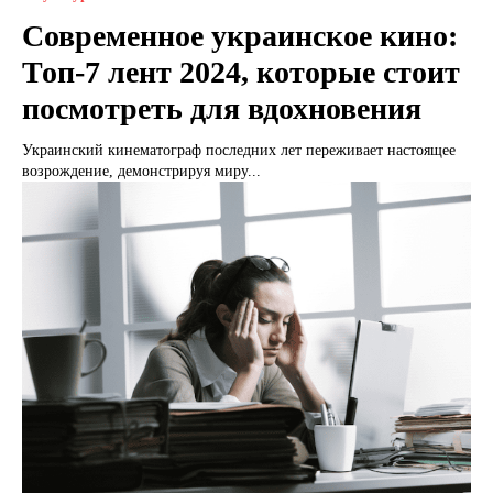
Современное украинское кино:
Топ-7 лент 2024, которые стоит
посмотреть для вдохновения
Украинский кинематограф последних лет переживает настоящее
возрождение, демонстрируя миру...