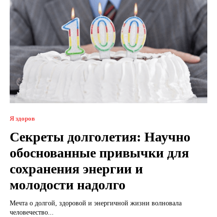
Я здоров
Секреты долголетия: Научно
обоснованные привычки для
сохранения энергии и
молодости надолго
Мечта о долгой, здоровой и энергичной жизни волновала
человечество...