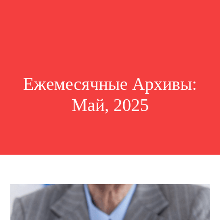
Ежемесячные Архивы:
Май, 2025