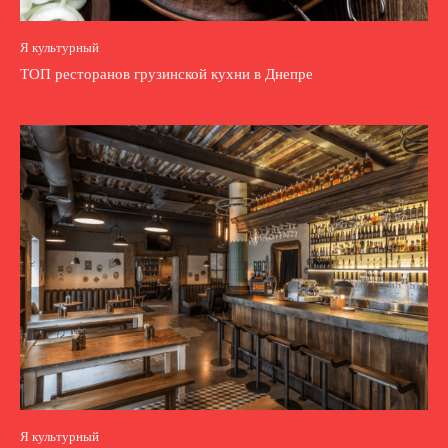
Я культурный
ТОП ресторанов грузинской кухни в Днепре
Я культурный