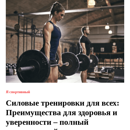
Я спортивный
Силовые тренировки для всех:
Преимущества для здоровья и
уверенности – полный