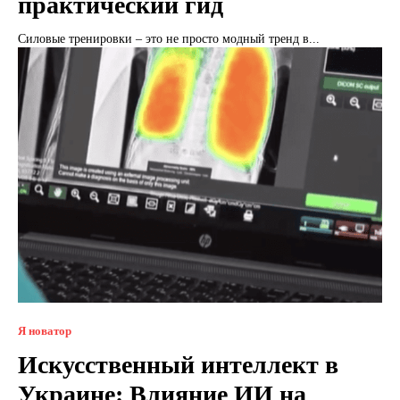
практический гид
Силовые тренировки – это не просто модный тренд в...
Я новатор
Искусственный интеллект в
Украине: Влияние ИИ на