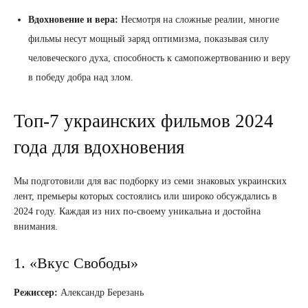
Вдохновение и вера:
Несмотря на сложные реалии, многие
фильмы несут мощный заряд оптимизма, показывая силу
человеческого духа, способность к самопожертвованию и веру
в победу добра над злом.
Топ-7 украинских фильмов 2024
года для вдохновения
Мы подготовили для вас подборку из семи знаковых украинских
лент, премьеры которых состоялись или широко обсуждались в
2024 году. Каждая из них по-своему уникальна и достойна
внимания.
1. «Вкус Свободы»
Режиссер:
Александр Березань