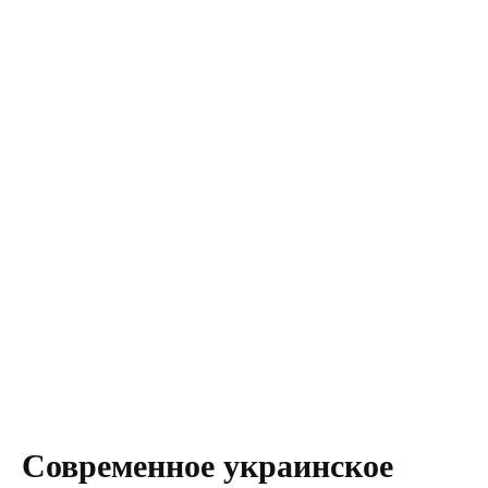
Современное украинское