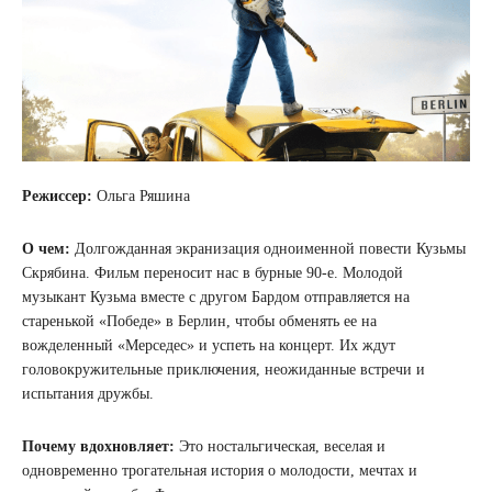
Режиссер:
Ольга Ряшина
О чем:
Долгожданная экранизация одноименной повести Кузьмы
Скрябина. Фильм переносит нас в бурные 90-е. Молодой
музыкант Кузьма вместе с другом Бардом отправляется на
старенькой «Победе» в Берлин, чтобы обменять ее на
вожделенный «Мерседес» и успеть на концерт. Их ждут
головокружительные приключения, неожиданные встречи и
испытания дружбы.
Почему вдохновляет:
Это ностальгическая, веселая и
одновременно трогательная история о молодости, мечтах и