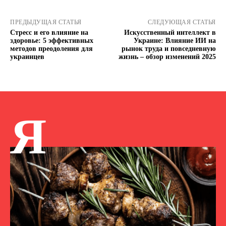
ПРЕДЫДУЩАЯ СТАТЬЯ
СЛЕДУЮЩАЯ СТАТЬЯ
Стресс и его влияние на
Искусственный интеллект в
здоровье: 5 эффективных
Украине: Влияние ИИ на
методов преодоления для
рынок труда и повседневную
украинцев
жизнь – обзор изменений 2025
Я