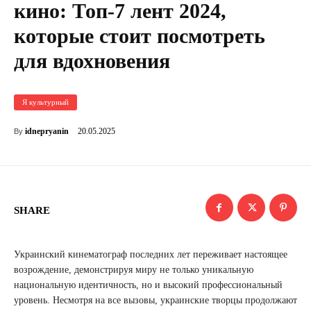
кино: Топ-7 лент 2024,
которые стоит посмотреть
для вдохновения
Я культурный
20.05.2025
idnepryanin
By
SHARE
Украинский кинематограф последних лет переживает настоящее
возрождение, демонстрируя миру не только уникальную
национальную идентичность, но и высокий профессиональный
уровень. Несмотря на все вызовы, украинские творцы продолжают