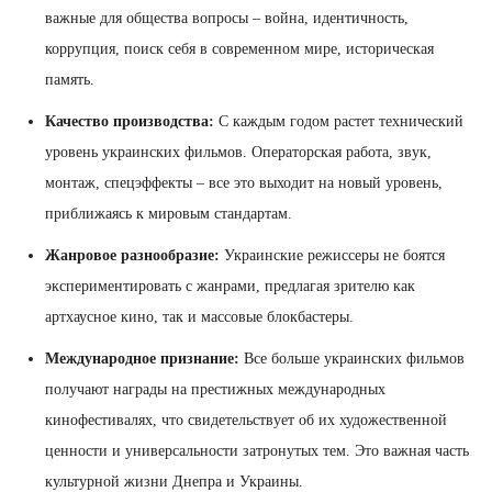
важные для общества вопросы – война, идентичность,
коррупция, поиск себя в современном мире, историческая
память.
Качество производства:
С каждым годом растет технический
уровень украинских фильмов. Операторская работа, звук,
монтаж, спецэффекты – все это выходит на новый уровень,
приближаясь к мировым стандартам.
Жанровое разнообразие:
Украинские режиссеры не боятся
экспериментировать с жанрами, предлагая зрителю как
артхаусное кино, так и массовые блокбастеры.
Международное признание:
Все больше украинских фильмов
получают награды на престижных международных
кинофестивалях, что свидетельствует об их художественной
ценности и универсальности затронутых тем. Это важная часть
культурной жизни Днепра и Украины.