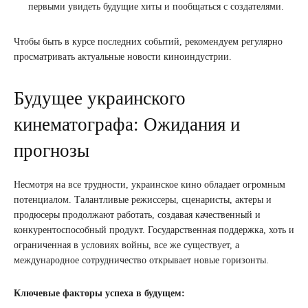
первыми увидеть будущие хиты и пообщаться с создателями.
Чтобы быть в курсе последних событий, рекомендуем регулярно
просматривать актуальные новости киноиндустрии.
Будущее украинского
кинематографа: Ожидания и
прогнозы
Несмотря на все трудности, украинское кино обладает огромным
потенциалом. Талантливые режиссеры, сценаристы, актеры и
продюсеры продолжают работать, создавая качественный и
конкурентоспособный продукт. Государственная поддержка, хоть и
ограниченная в условиях войны, все же существует, а
международное сотрудничество открывает новые горизонты.
Ключевые факторы успеха в будущем: