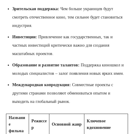
Зрительская поддержка:
Чем больше украинцев будут
смотреть отечественное кино, тем сильнее будет становиться
индустрия.
Инвестиции:
Привлечение как государственных, так и
частных инвестиций критически важно для создания
масштабных проектов.
Образование и развитие талантов:
Поддержка киношкол и
молодых специалистов – залог появления новых ярких имен.
Международная копродукция:
Совместные проекты с
другими странами позволяют обмениваться опытом и
выходить на глобальный рынок.
Названи
Режиссе
Ключевое
е
Основной жанр
р
вдохновение
фильма