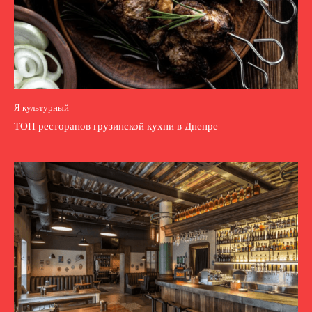
Я культурный
ТОП ресторанов грузинской кухни в Днепре