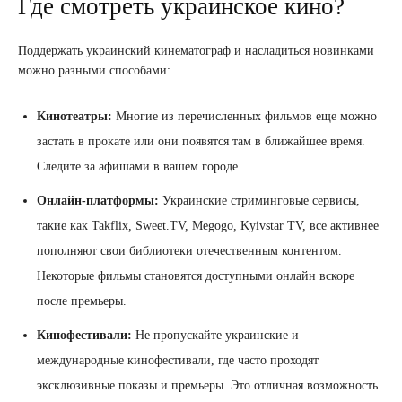
Где смотреть украинское кино?
Поддержать украинский кинематограф и насладиться новинками
можно разными способами:
Кинотеатры:
Многие из перечисленных фильмов еще можно
застать в прокате или они появятся там в ближайшее время.
Следите за афишами в вашем городе.
Онлайн-платформы:
Украинские стриминговые сервисы,
такие как Takflix, Sweet.TV, Megogo, Kyivstar TV, все активнее
пополняют свои библиотеки отечественным контентом.
Некоторые фильмы становятся доступными онлайн вскоре
после премьеры.
Кинофестивали:
Не пропускайте украинские и
международные кинофестивали, где часто проходят
эксклюзивные показы и премьеры. Это отличная возможность