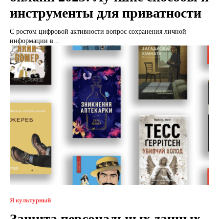
инструменты для приватности
С ростом цифровой активности вопрос сохранения личной
информации в...
Я культурный
Защита персональных данных