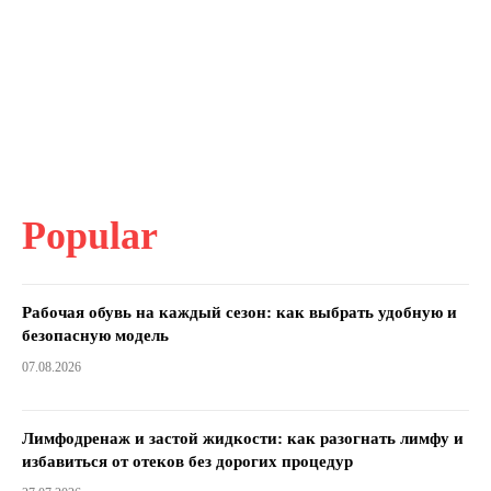
Popular
Рабочая обувь на каждый сезон: как выбрать удобную и
безопасную модель
07.08.2026
Лимфодренаж и застой жидкости: как разогнать лимфу и
избавиться от отеков без дорогих процедур