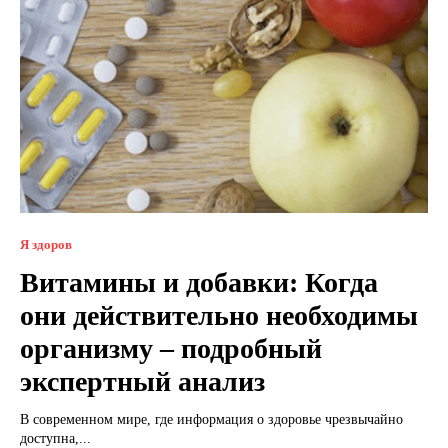
Я здоров
Витамины и добавки: Когда
они действительно необходимы
организму – подробный
экспертный анализ
В современном мире, где информация о здоровье чрезвычайно
доступна,...