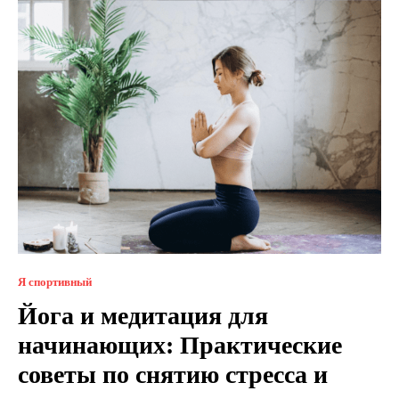
Я спортивный
Йога и медитация для
начинающих: Практические
советы по снятию стресса и