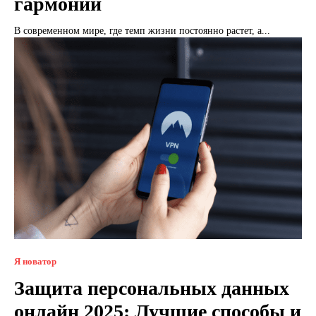
гармонии
В современном мире, где темп жизни постоянно растет, а...
Я новатор
Защита персональных данных
онлайн 2025: Лучшие способы и