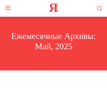
Я
Ежемесячные Архивы:
Май, 2025