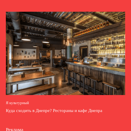
Я культурный
Куда сходить в Днепре? Рестораны и кафе Днепра
Реклама