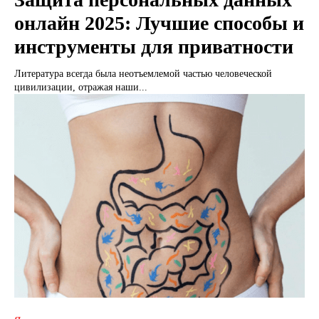
онлайн 2025: Лучшие способы и
инструменты для приватности
Литература всегда была неотъемлемой частью человеческой
цивилизации, отражая наши...