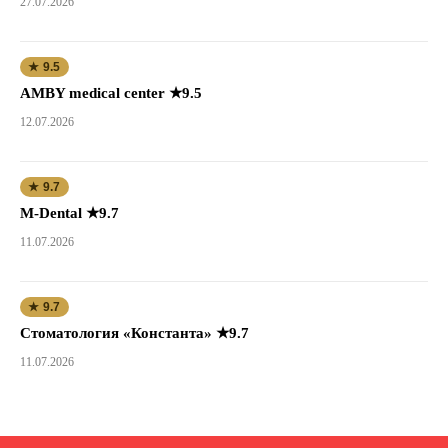
27.07.2026
★ 9.5
AMBY medical center ★9.5
12.07.2026
★ 9.7
M-Dental ★9.7
11.07.2026
★ 9.7
Стоматология «Константа» ★9.7
11.07.2026