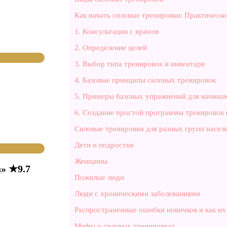
Как начать силовые тренировки: Практическо
1. Консультация с врачом
2. Определение целей
3. Выбор типа тренировок и инвентаря
4. Базовые принципы силовых тренировок
5. Примеры базовых упражнений для начин
6. Создание простой программы тренировок
Силовые тренировки для разных групп насел
Дети и подростки
Женщины
» ★9.7
Пожилые люди
Люди с хроническими заболеваниями
Распространенные ошибки новичков и как их
Мифы о силовых тренировках