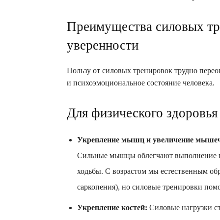
Преимущества силовых тре
уверенности
Пользу от силовых тренировок трудно перео
и психоэмоциональное состояние человека.
Для физического здоровья
Укрепление мышц и увеличение мышеч
Сильные мышцы облегчают выполнение по
ходьбы. С возрастом мы естественным об
саркопения), но силовые тренировки по
Укрепление костей:
Силовые нагрузки ст