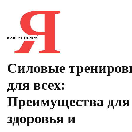
Я
8 АВГУСТА 2026
Силовые трениров
для всех:
Преимущества для
здоровья и