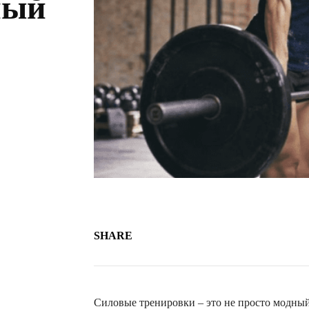
ный
SHARE
Силовые тренировки – это не просто модный