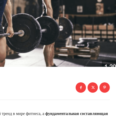
 тренд в мире фитнеса, а
фундаментальная составляющая