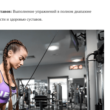
ставов:
Выполнение упражнений в полном диапазоне
ти и здоровью суставов.