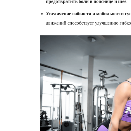
предотвратить боли в пояснице и шее
.
Увеличение гибкости и мобильности су
движений способствует улучшению гибкос