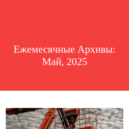
Ежемесячные Архивы:
Май, 2025