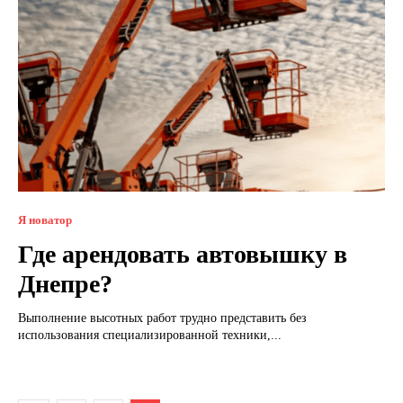
Я новатор
Где арендовать автовышку в
Днепре?
Выполнение высотных работ трудно представить без
использования специализированной техники,...