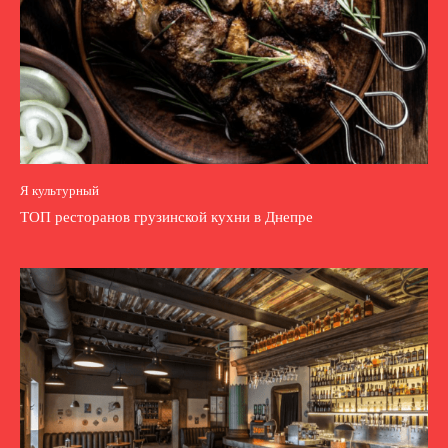
Я культурный
ТОП ресторанов грузинской кухни в Днепре