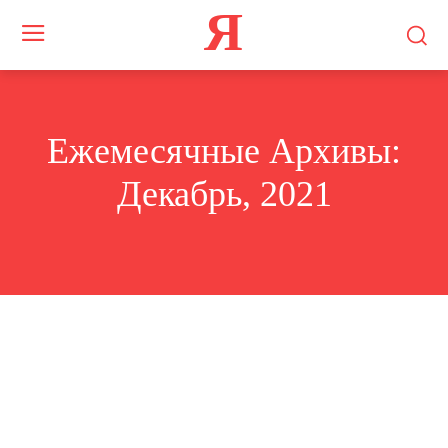
Я
Ежемесячные Архивы:
Декабрь, 2021