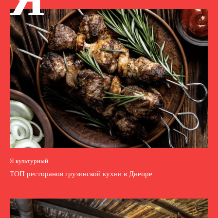
Я культурный
ТОП ресторанов грузинской кухни в Днепре