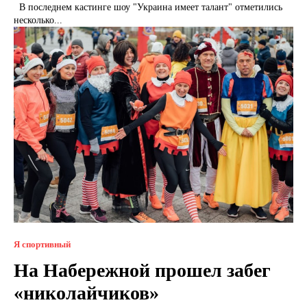
В последнем кастинге шоу "Украина имеет талант" отметились
несколько...
Я спортивный
На Набережной прошел забег
«николайчиков»