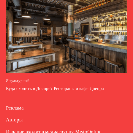
Я культурный
Куда сходить в Днепре? Рестораны и кафе Днепра
Реклама
Авторы
Издание входит в медиагруппу
MistoOnline