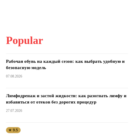
Popular
Рабочая обувь на каждый сезон: как выбрать удобную и
безопасную модель
07.08.2026
Лимфодренаж и застой жидкости: как разогнать лимфу и
избавиться от отеков без дорогих процедур
27.07.2026
★ 9.5