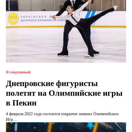
Я спортивный
Днепровские фигуристы
полетят на Олимпийские игры
в Пекин
4 февраля 2022 года состоится открытие зимних Олимпийских
Игр....