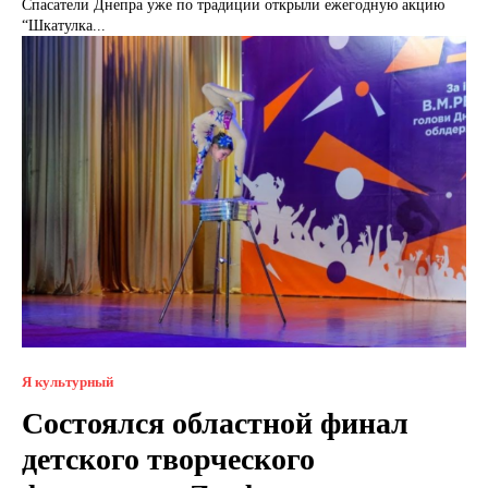
Спасатели Днепра уже по традиции открыли ежегодную акцию
“Шкатулка...
Я культурный
Состоялся областной финал
детского творческого