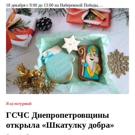
18 декабря с 9:00 до 13:00 на Набережной Победы,...
Я культурный
ГСЧС Днепропетровщины
открыла «Шкатулку добра»