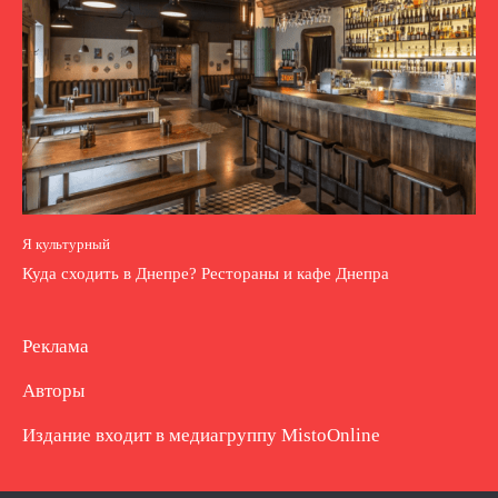
Я культурный
Куда сходить в Днепре? Рестораны и кафе Днепра
Реклама
Авторы
Издание входит в медиагруппу
MistoOnline