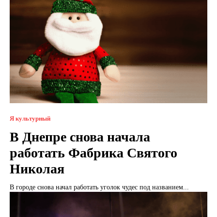
Я культурный
В Днепре снова начала
работать Фабрика Святого
Николая
В городе снова начал работать уголок чудес под названием...