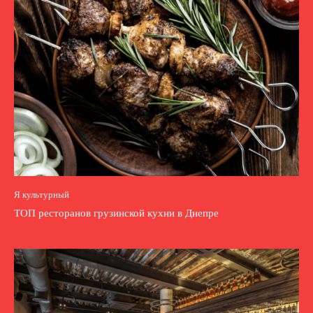
Я культурный
ТОП ресторанов грузинской кухни в Днепре