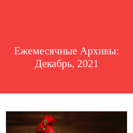
Ежемесячные Архивы:
Декабрь, 2021