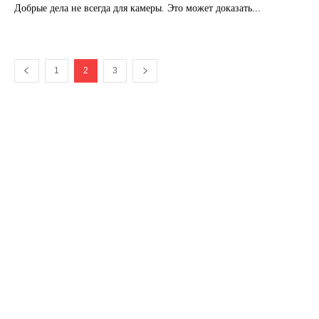
Добрые дела не всегда для камеры. Это может доказать...
1
2
3