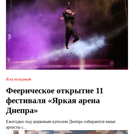
Я культурный
Феерическое открытие 11
фестиваля «Яркая арена
Днепра»
Ежегодно под цирковым куполом Днепра собираются юные
артисты с...