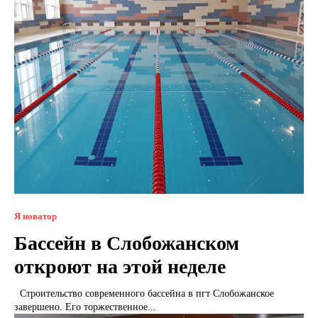
Я новатор
Бассейн в Слобожанском
откроют на этой неделе
Строительство современного бассейна в пгт Слобожанское
завершено. Его торжественное...