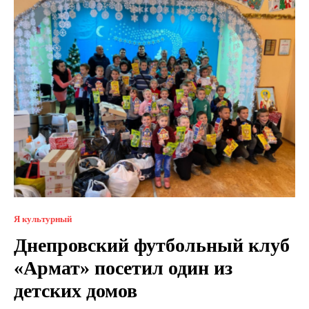
Я культурный
Днепровский футбольный клуб
«Армат» посетил один из
детских домов