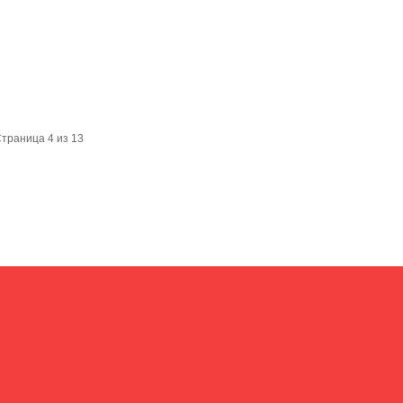
траница 4 из 13