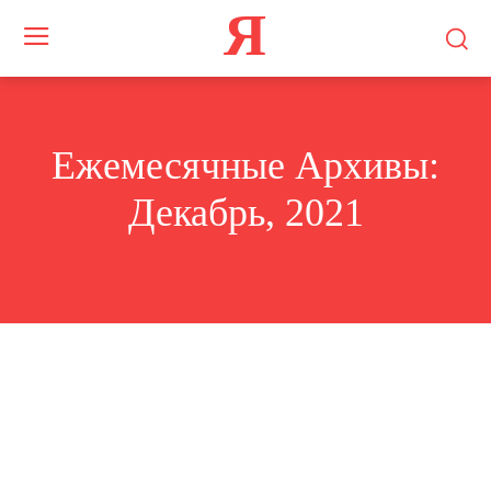
Я
Ежемесячные Архивы:
Декабрь, 2021