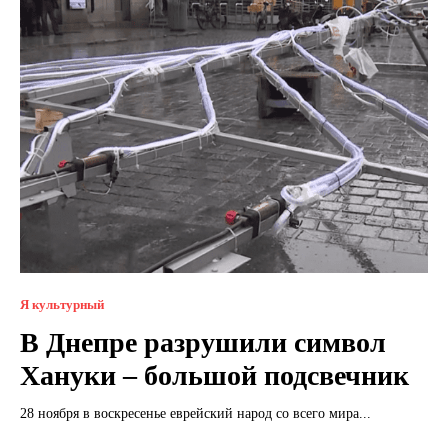
Я культурный
В Днепре разрушили символ
Хануки – большой подсвечник
28 ноября в воскресенье еврейский народ со всего мира...