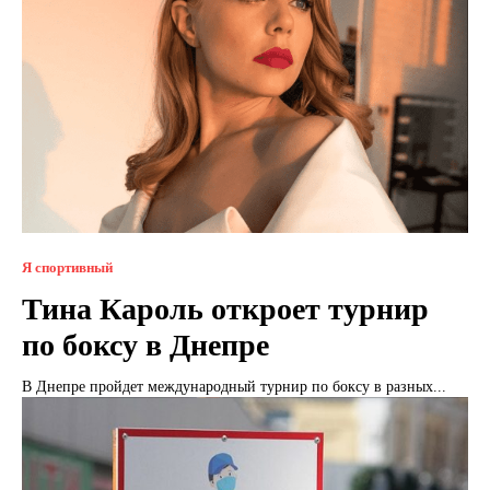
Я спортивный
Тина Кароль откроет турнир
по боксу в Днепре
В Днепре пройдет международный турнир по боксу в разных...