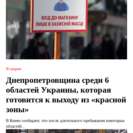
Я здоров
Днепропетровщина среди 6
областей Украины, которая
готовится к выходу из «красной
зоны»
В Киеве сообщают, что после длительного пребывания некоторых
областей...